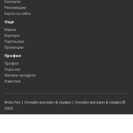
Контакти
Рекламации
Карта на сайта
Още
Марки
Ваучери
Партньори
Промоции
Профил
Профил
Поръчки
Желани продукти
Известия
Mobi-Fon | Онлайн магазин & сервиз | Онлайн магазин & сервиз ©
2026