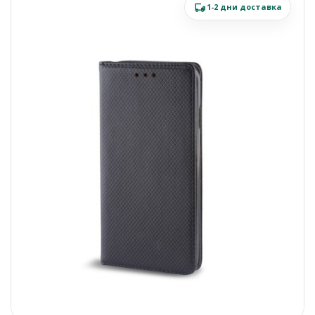
1-2 дни доставка