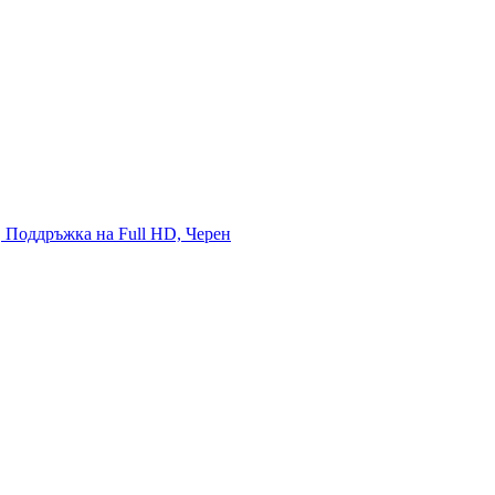
 Поддръжка на Full HD, Черен