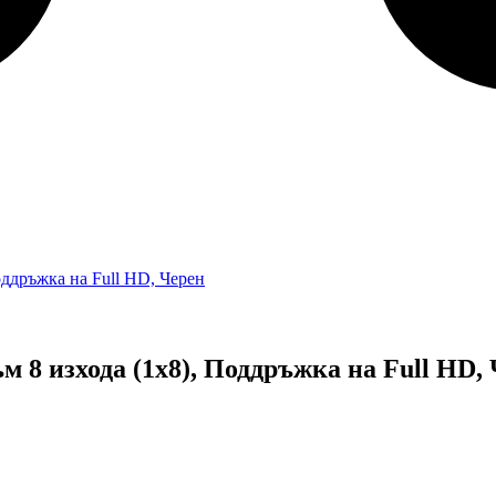
 8 изхода (1x8), Поддръжка на Full HD,