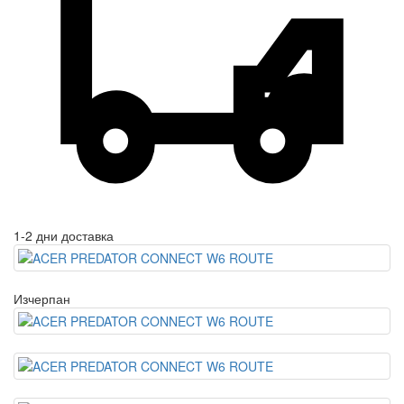
1-2 дни доставка
Изчерпан