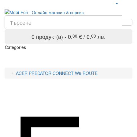
0 продукт(а) - 0.
€ / 0.
лв.
00
00
Categories
ACER PREDATOR CONNECT W6 ROUTE