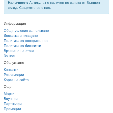
Наличност:
Артикулът е наличен по заявка от Външен
склад. Свържете се с нас.
Информация
Общи условия за ползване
Доставка и плащане
Политика за поверителност
Политика за бисквитки
Връщане на стока
За нас
Обслужване
Контакти
Рекламации
Карта на сайта
Още
Марки
Ваучери
Партньори
Промоции