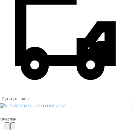
1-2 дни доставка
Изчерпан