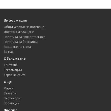
Информация
Общи условия за ползване
Доставка и плащане
Политика за поверителност
Политика за бисквитки
Връщане на стока
За нас
Обслужване
Контакти
Рекламации
Карта на сайта
Още
Марки
Ваучери
Партньори
Промоции
Профил