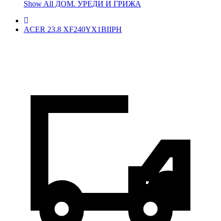
Show All ДОМ. УРЕДИ И ГРИЖА
ACER 23.8 XF240YX1BIIPH