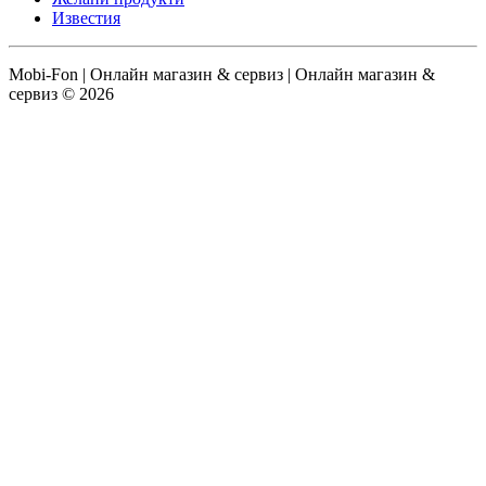
Известия
Mobi-Fon | Онлайн магазин & сервиз | Онлайн магазин &
сервиз © 2026