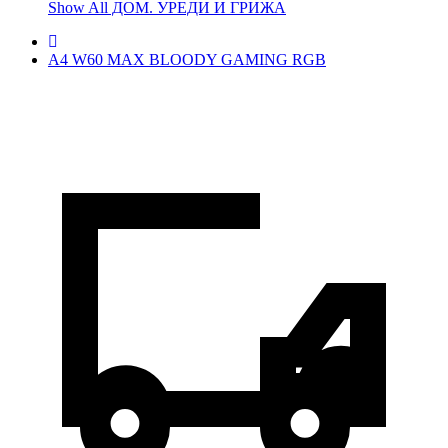
Show All ДОМ. УРЕДИ И ГРИЖА
A4 W60 MAX BLOODY GAMING RGB