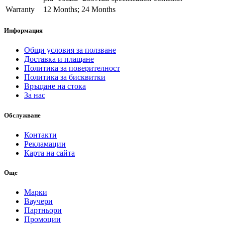
Warranty
12 Months; 24 Months
Информация
Общи условия за ползване
Доставка и плащане
Политика за поверителност
Политика за бисквитки
Връщане на стока
За нас
Обслужване
Контакти
Рекламации
Карта на сайта
Още
Марки
Ваучери
Партньори
Промоции