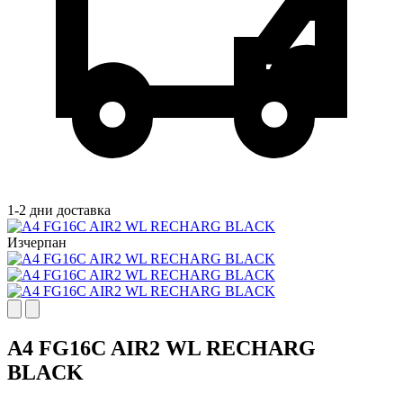
1-2 дни доставка
Изчерпан
A4 FG16C AIR2 WL RECHARG
BLACK