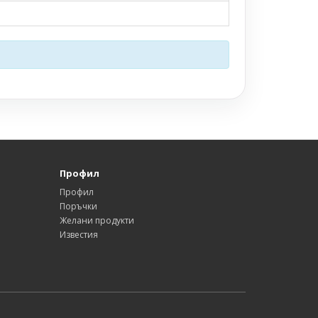
Профил
Профил
Поръчки
Желани продукти
Известия