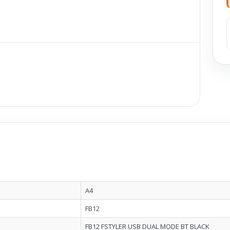
A4
FB12
FB12 FSTYLER USB DUAL MODE BT BLACK