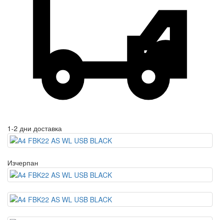
1-2 дни доставка
Изчерпан