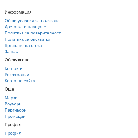
Информация
Общи условия за ползване
Доставка и плащане
Политика за поверителност
Политика за бисквитки
Връщане на стока
За нас
Обслужване
Контакти
Рекламации
Карта на сайта
Още
Марки
Ваучери
Партньори
Промоции
Профил
Профил