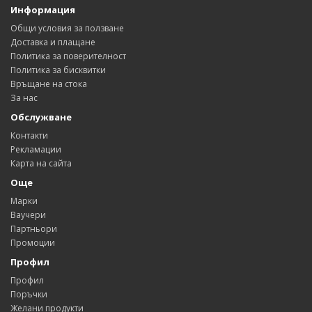
Информация
Общи условия за ползване
Доставка и плащане
Политика за поверителност
Политика за бисквитки
Връщане на стока
За нас
Обслужване
Контакти
Рекламации
Карта на сайта
Още
Марки
Ваучери
Партньори
Промоции
Профил
Профил
Поръчки
Желани продукти