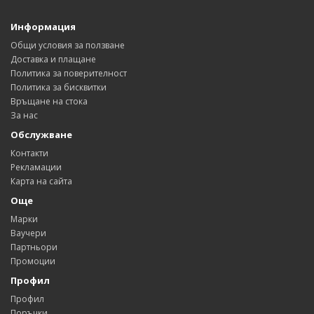
Информация
Общи условия за ползване
Доставка и плащане
Политика за поверителност
Политика за бисквитки
Връщане на стока
За нас
Обслужване
Контакти
Рекламации
Карта на сайта
Още
Марки
Ваучери
Партньори
Промоции
Профил
Профил
Поръчки