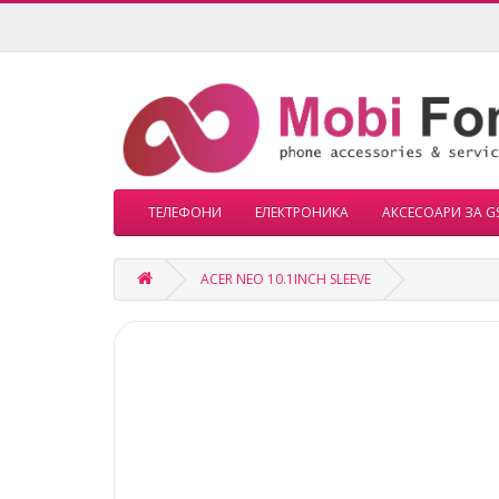
ТЕЛЕФОНИ
ЕЛЕКТРОНИКА
АКСЕСОАРИ ЗА G
ACER NEO 10.1INCH SLEEVE