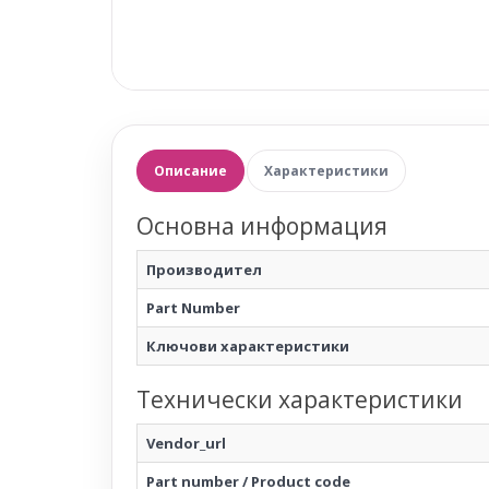
Описание
Характеристики
Основна информация
Производител
Part Number
Ключови характеристики
Технически характеристики
Vendor_url
Part number / Product code