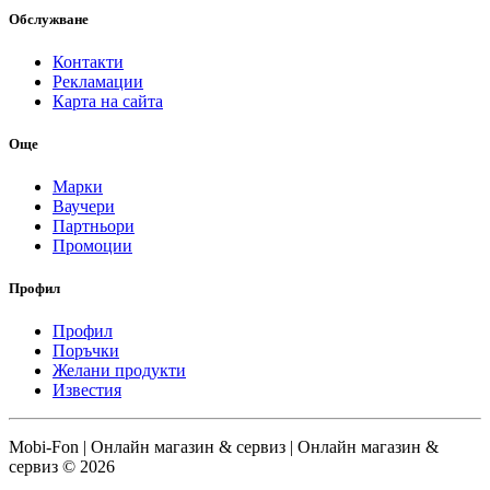
Обслужване
Контакти
Рекламации
Карта на сайта
Още
Марки
Ваучери
Партньори
Промоции
Профил
Профил
Поръчки
Желани продукти
Известия
Mobi-Fon | Онлайн магазин & сервиз | Онлайн магазин &
сервиз © 2026