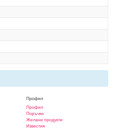
Профил
Профил
Поръчки
Желани продукти
Известия