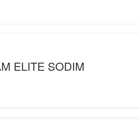
AM ELITE SODIM