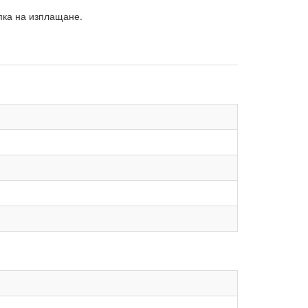
упка на изплащане.