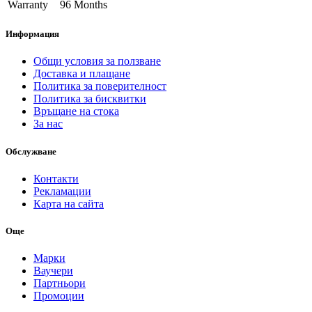
Warranty
96 Months
Информация
Общи условия за ползване
Доставка и плащане
Политика за поверителност
Политика за бисквитки
Връщане на стока
За нас
Обслужване
Контакти
Рекламации
Карта на сайта
Още
Марки
Ваучери
Партньори
Промоции