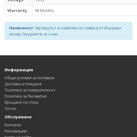
Warranty
96 Months
Наличност:
Артикулът е наличен по заявка от Външен
склад. Свържете се с нас.
Информация
Общи условия за ползване
Доставка и плащане
Политика за поверителност
Политика за бисквитки
Връщане на стока
За нас
Обслужване
Контакти
Рекламации