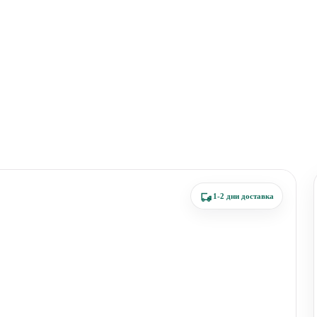
1-2 дни доставка