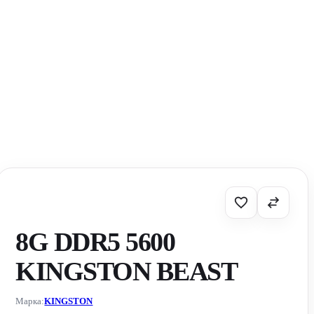
8G DDR5 5600
KINGSTON BEAST
Марка:
KINGSTON