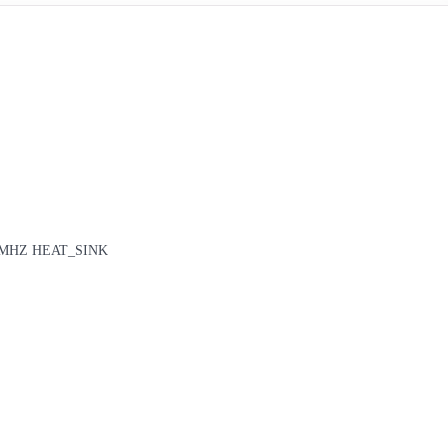
0MHZ HEAT_SINK