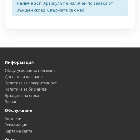
Наличност:
Артикулът е наличен по заявка от
Външен склад. Свържете се с нас.
Информация
Общи условия за ползване
Доставка и плащане
Политика за поверителност
Политика за бисквитки
Връщане на стока
За нас
Обслужване
Контакти
Рекламации
Карта на сайта
Още