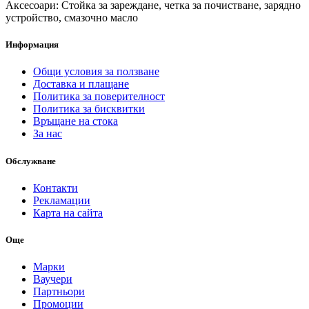
Аксесоари: Стойка за зареждане, четка за почистване, зарядно
устройство, смазочно масло
Информация
Общи условия за ползване
Доставка и плащане
Политика за поверителност
Политика за бисквитки
Връщане на стока
За нас
Обслужване
Контакти
Рекламации
Карта на сайта
Още
Марки
Ваучери
Партньори
Промоции