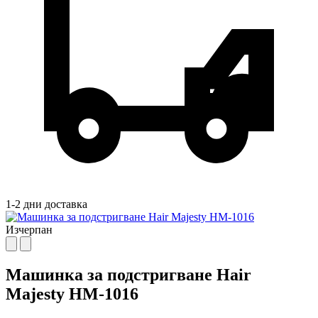
1-2 дни доставка
Изчерпан
Машинка за подстригване Hair
Majesty HM-1016